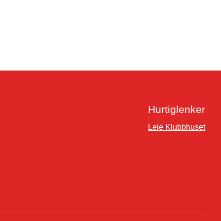
Hurtiglenker
Leie Klubbhuset